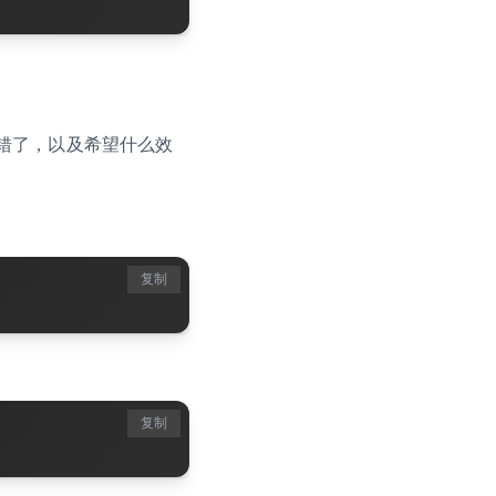
错了，以及希望什么效